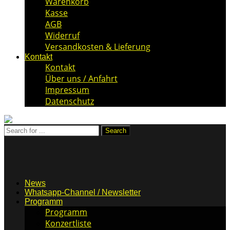
Warenkorb
Kasse
AGB
Widerruf
Versandkosten & Lieferung
Kontakt
Kontakt
Über uns / Anfahrt
Impressum
Datenschutz
News
Whatsapp-Channel / Newsletter
Programm
Programm
Konzertliste