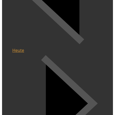
Heute