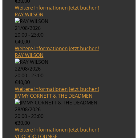
€30,00
Weitere Informationen
Jetzt buchen!
RAY WILSON
21/08/2026
20:00 - 23:00
€40,00
Weitere Informationen
Jetzt buchen!
RAY WILSON
22/08/2026
20:00 - 23:00
€40,00
Weitere Informationen
Jetzt buchen!
JIMMY CORNETT & THE DEADMEN
28/08/2026
20:00 - 23:00
€30,00
Weitere Informationen
Jetzt buchen!
VOODOO LOUNGE