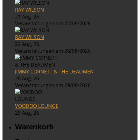
RAY WILSON
21 Aug. 26
Veranstaltungen am 22/08/2026
RAY WILSON
22 Aug. 26
Veranstaltungen am 28/08/2026
JIMMY CORNETT & THE DEADMEN
28 Aug. 26
Veranstaltungen am 29/08/2026
VOODOO LOUNGE
29 Aug. 26
Warenkorb