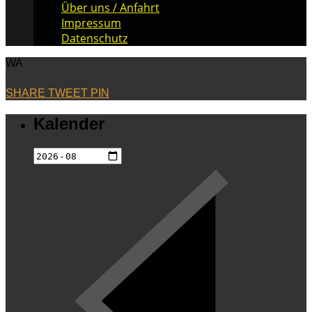
Über uns / Anfahrt
Impressum
Datenschutz
WA
SHARE
TWEET
PIN
Kalender