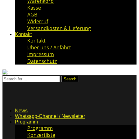
Warenkorb
Kasse
AGB
Widerruf
Versandkosten & Lieferung
Kontakt
Kontakt
Über uns / Anfahrt
Impressum
Datenschutz
News
Whatsapp-Channel / Newsletter
Programm
Programm
Konzertliste