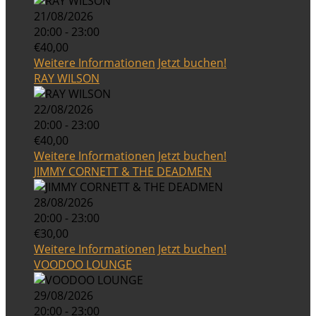
21/08/2026
20:00 - 23:00
€40,00
Weitere Informationen
Jetzt buchen!
RAY WILSON
22/08/2026
20:00 - 23:00
€40,00
Weitere Informationen
Jetzt buchen!
JIMMY CORNETT & THE DEADMEN
28/08/2026
20:00 - 23:00
€30,00
Weitere Informationen
Jetzt buchen!
VOODOO LOUNGE
29/08/2026
20:00 - 23:00