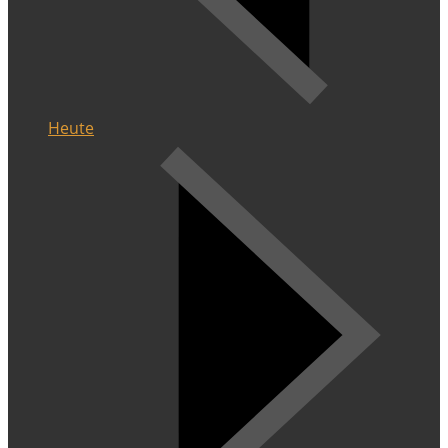
Heute