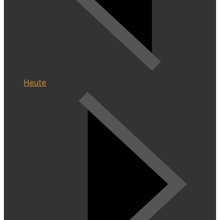
Heute