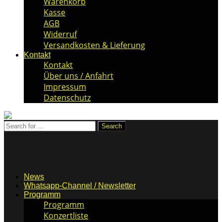
Warenkorb
Kasse
AGB
Widerruf
Versandkosten & Lieferung
Kontakt
Kontakt
Über uns / Anfahrt
Impressum
Datenschutz
News
Whatsapp-Channel / Newsletter
Programm
Programm
Konzertliste