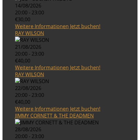
14/08/2026
20:00 - 23:00
€30,00
Weitere Informationen
Jetzt buchen!
RAY WILSON
21/08/2026
20:00 - 23:00
€40,00
Weitere Informationen
Jetzt buchen!
RAY WILSON
22/08/2026
20:00 - 23:00
€40,00
Weitere Informationen
Jetzt buchen!
JIMMY CORNETT & THE DEADMEN
28/08/2026
20:00 - 23:00