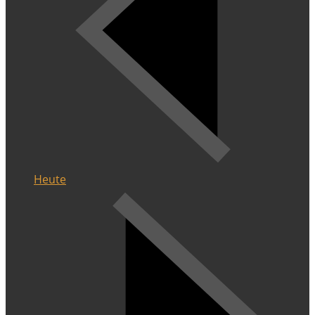
Heute