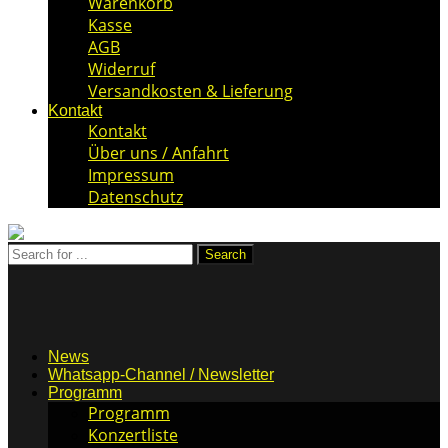
Warenkorb
Kasse
AGB
Widerruf
Versandkosten & Lieferung
Kontakt
Kontakt
Über uns / Anfahrt
Impressum
Datenschutz
News
Whatsapp-Channel / Newsletter
Programm
Programm
Konzertliste