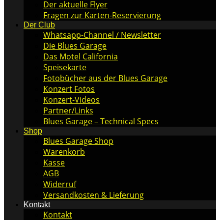
Der aktuelle Flyer
Fragen zur Karten-Reservierung
Der Club
Whatsapp-Channel / Newsletter
Die Blues Garage
Das Motel California
Speisekarte
Fotobücher aus der Blues Garage
Konzert Fotos
Konzert-Videos
Partner/Links
Blues Garage – Technical Specs
Shop
Blues Garage Shop
Warenkorb
Kasse
AGB
Widerruf
Versandkosten & Lieferung
Kontakt
Kontakt