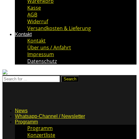
Warenkorb
Kasse
AGB
Widerruf
Versandkosten & Lieferung
Kontakt
Kontakt
Über uns / Anfahrt
Impressum
Datenschutz
News
Whatsapp-Channel / Newsletter
Programm
Programm
Konzertliste