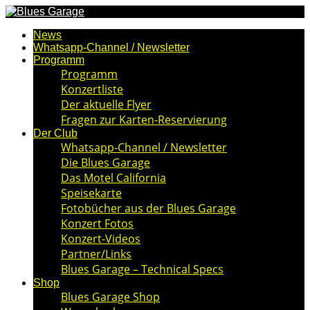
News
Whatsapp-Channel / Newsletter
Programm
Programm
Konzertliste
Der aktuelle Flyer
Fragen zur Karten-Reservierung
Der Club
Whatsapp-Channel / Newsletter
Die Blues Garage
Das Motel California
Speisekarte
Fotobücher aus der Blues Garage
Konzert Fotos
Konzert-Videos
Partner/Links
Blues Garage – Technical Specs
Shop
Blues Garage Shop