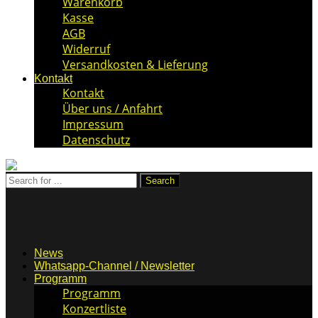
Warenkorb
Kasse
AGB
Widerruf
Versandkosten & Lieferung
Kontakt
Kontakt
Über uns / Anfahrt
Impressum
Datenschutz
News
Whatsapp-Channel / Newsletter
Programm
Programm
Konzertliste