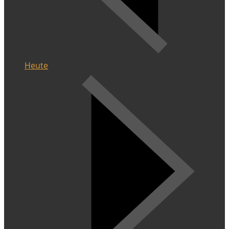
Heute