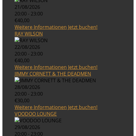
21/08/2026
20:00 - 23:00
€40,00
Weitere Informationen
Jetzt buchen!
RAY WILSON
22/08/2026
20:00 - 23:00
€40,00
Weitere Informationen
Jetzt buchen!
JIMMY CORNETT & THE DEADMEN
28/08/2026
20:00 - 23:00
€30,00
Weitere Informationen
Jetzt buchen!
VOODOO LOUNGE
29/08/2026
20:00 - 23:00