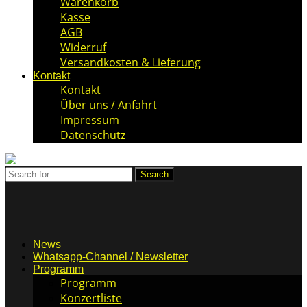
Warenkorb
Kasse
AGB
Widerruf
Versandkosten & Lieferung
Kontakt
Kontakt
Über uns / Anfahrt
Impressum
Datenschutz
News
Whatsapp-Channel / Newsletter
Programm
Programm
Konzertliste