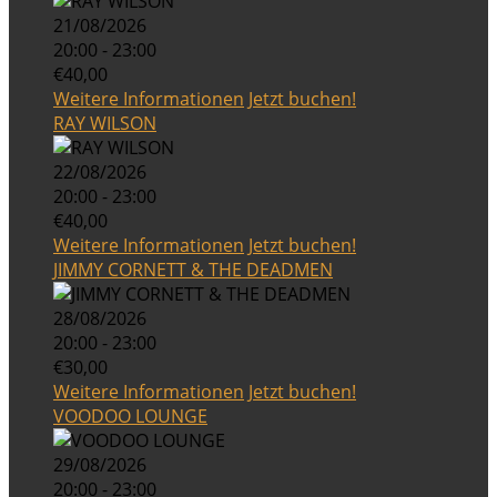
21/08/2026
20:00 - 23:00
€40,00
Weitere Informationen
Jetzt buchen!
RAY WILSON
22/08/2026
20:00 - 23:00
€40,00
Weitere Informationen
Jetzt buchen!
JIMMY CORNETT & THE DEADMEN
28/08/2026
20:00 - 23:00
€30,00
Weitere Informationen
Jetzt buchen!
VOODOO LOUNGE
29/08/2026
20:00 - 23:00