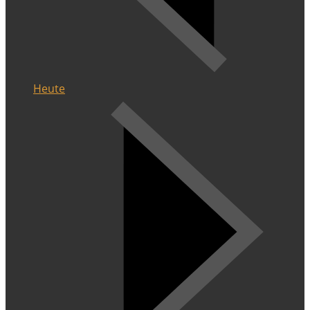
Heute