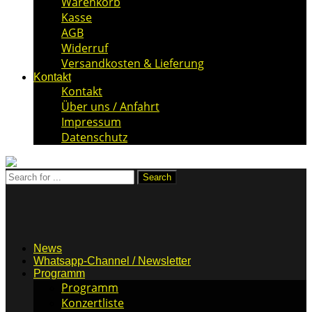
Warenkorb
Kasse
AGB
Widerruf
Versandkosten & Lieferung
Kontakt
Kontakt
Über uns / Anfahrt
Impressum
Datenschutz
News
Whatsapp-Channel / Newsletter
Programm
Programm
Konzertliste