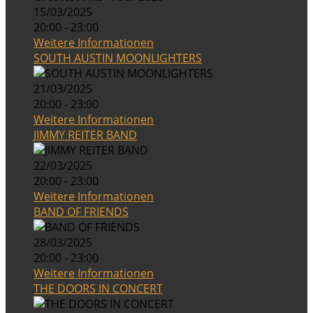
15/03/2025
20:00 - 23:00
Weitere Informationen
SOUTH AUSTIN MOONLIGHTERS
21/03/2025
20:00 - 23:00
Weitere Informationen
JIMMY REITER BAND
22/03/2025
20:00 - 23:00
Weitere Informationen
BAND OF FRIENDS
28/03/2025
20:00 - 23:00
Weitere Informationen
THE DOORS IN CONCERT