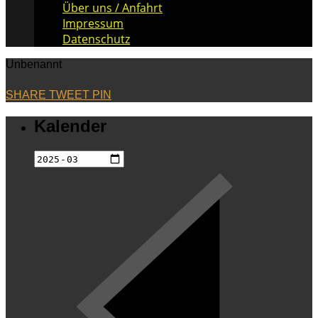
Über uns / Anfahrt
Impressum
Datenschutz
Unbenannt
SHARE
TWEET
PIN
Kalender