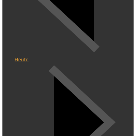
Heute