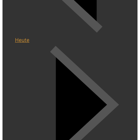
Heute