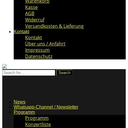
Warenkorb
Kasse
AGB
Widerruf
Versandkosten & Lieferung
Kontakt
Kontakt
Über uns / Anfahrt
Impressum
Datenschutz
News
Whatsapp-Channel / Newsletter
Programm
Programm
Konzertliste