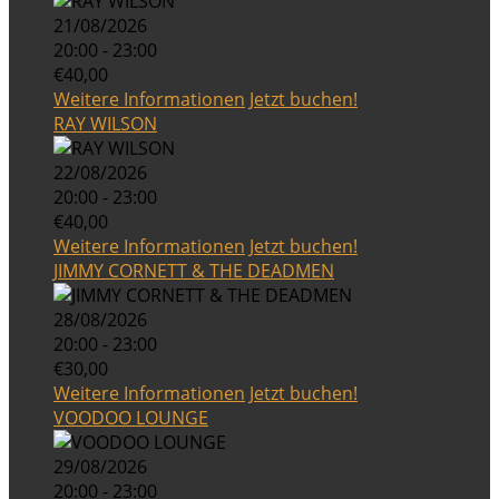
21/08/2026
20:00 - 23:00
€40,00
Weitere Informationen
Jetzt buchen!
RAY WILSON
22/08/2026
20:00 - 23:00
€40,00
Weitere Informationen
Jetzt buchen!
JIMMY CORNETT & THE DEADMEN
28/08/2026
20:00 - 23:00
€30,00
Weitere Informationen
Jetzt buchen!
VOODOO LOUNGE
29/08/2026
20:00 - 23:00