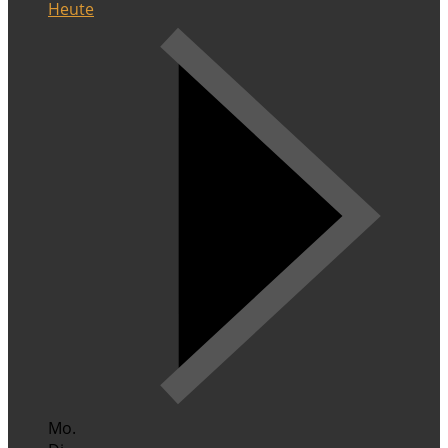
Heute
Mo.