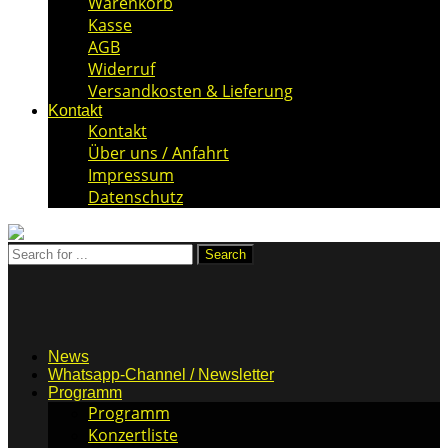
Warenkorb
Kasse
AGB
Widerruf
Versandkosten & Lieferung
Kontakt
Kontakt
Über uns / Anfahrt
Impressum
Datenschutz
News
Whatsapp-Channel / Newsletter
Programm
Programm
Konzertliste