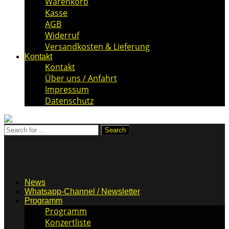
Warenkorb
Kasse
AGB
Widerruf
Versandkosten & Lieferung
Kontakt
Kontakt
Über uns / Anfahrt
Impressum
Datenschutz
News
Whatsapp-Channel / Newsletter
Programm
Programm
Konzertliste