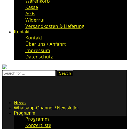
Warenkorb
Kasse
AGB
Widerruf
Versandkosten & Lieferung
Kontakt
Kontakt
Über uns / Anfahrt
Impressum
Datenschutz
News
Whatsapp-Channel / Newsletter
Programm
Programm
Konzertliste