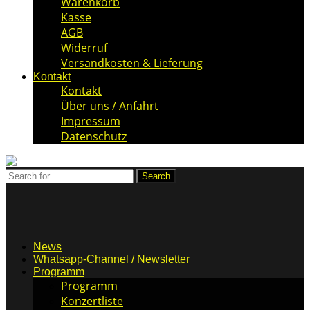
Warenkorb
Kasse
AGB
Widerruf
Versandkosten & Lieferung
Kontakt
Kontakt
Über uns / Anfahrt
Impressum
Datenschutz
News
Whatsapp-Channel / Newsletter
Programm
Programm
Konzertliste