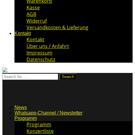
Warenkorb
Kasse
AGB
Widerruf
Versandkosten & Lieferung
Kontakt
Kontakt
Über uns / Anfahrt
Impressum
Datenschutz
News
Whatsapp-Channel / Newsletter
Programm
Programm
Konzertliste