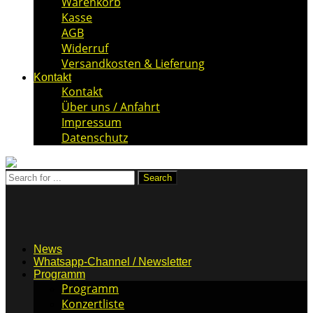
Warenkorb
Kasse
AGB
Widerruf
Versandkosten & Lieferung
Kontakt
Kontakt
Über uns / Anfahrt
Impressum
Datenschutz
News
Whatsapp-Channel / Newsletter
Programm
Programm
Konzertliste