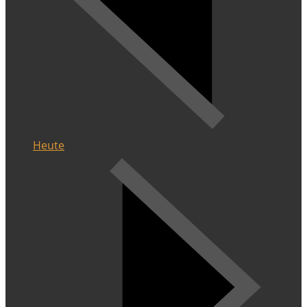
Heute