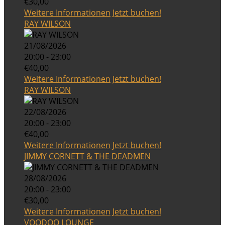
€30,00
Weitere Informationen
Jetzt buchen!
RAY WILSON
21/08/2026
20:00 - 23:00
€40,00
Weitere Informationen
Jetzt buchen!
RAY WILSON
22/08/2026
20:00 - 23:00
€40,00
Weitere Informationen
Jetzt buchen!
JIMMY CORNETT & THE DEADMEN
28/08/2026
20:00 - 23:00
€30,00
Weitere Informationen
Jetzt buchen!
VOODOO LOUNGE