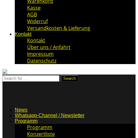
Warenkorb
Kasse
AGB
Widerruf
Versandkosten & Lieferung
Kontakt
Kontakt
Über uns / Anfahrt
Impressum
Datenschutz
News
Whatsapp-Channel / Newsletter
Programm
Programm
Konzertliste