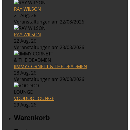
RAY WILSON
21 Aug. 26
Veranstaltungen am 22/08/2026
RAY WILSON
22 Aug. 26
Veranstaltungen am 28/08/2026
JIMMY CORNETT & THE DEADMEN
28 Aug. 26
Veranstaltungen am 29/08/2026
VOODOO LOUNGE
29 Aug. 26
Warenkorb