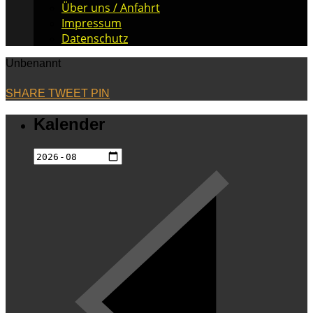
Über uns / Anfahrt
Impressum
Datenschutz
Unbenannt
SHARE
TWEET
PIN
Kalender