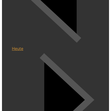
Heute