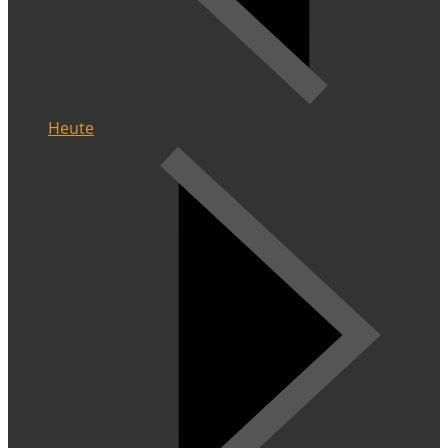
Heute