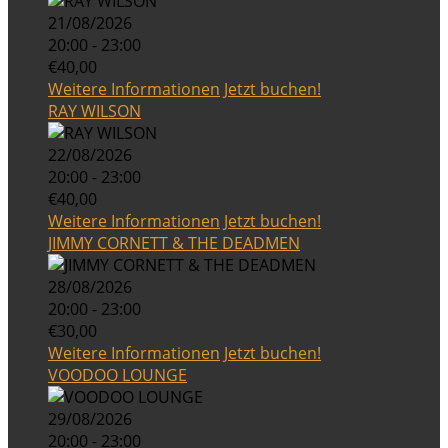
21/08/2026
20:00 - 23:00
€40,00
Weitere Informationen
Jetzt buchen!
RAY WILSON
22/08/2026
20:00 - 23:00
€40,00
Weitere Informationen
Jetzt buchen!
JIMMY CORNETT & THE DEADMEN
28/08/2026
20:00 - 23:00
€30,00
Weitere Informationen
Jetzt buchen!
VOODOO LOUNGE
29/08/2026
20:00 - 23:00