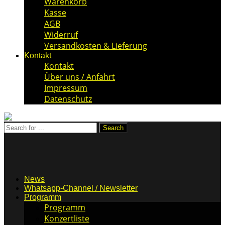
Warenkorb
Kasse
AGB
Widerruf
Versandkosten & Lieferung
Kontakt
Kontakt
Über uns / Anfahrt
Impressum
Datenschutz
News
Whatsapp-Channel / Newsletter
Programm
Programm
Konzertliste