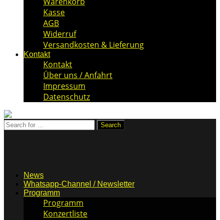
Warenkorb
Kasse
AGB
Widerruf
Versandkosten & Lieferung
Kontakt
Kontakt
Über uns / Anfahrt
Impressum
Datenschutz
News
Whatsapp-Channel / Newsletter
Programm
Programm
Konzertliste