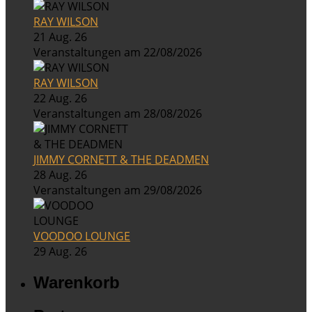
RAY WILSON
21 Aug. 26
Veranstaltungen am 22/08/2026
RAY WILSON
22 Aug. 26
Veranstaltungen am 28/08/2026
JIMMY CORNETT & THE DEADMEN
28 Aug. 26
Veranstaltungen am 29/08/2026
VOODOO LOUNGE
29 Aug. 26
Warenkorb