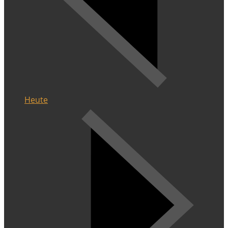
Heute