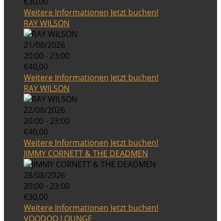
€30,00
Weitere Informationen
Jetzt buchen!
RAY WILSON
21/08/2026
20:00 - 23:00
€40,00
Weitere Informationen
Jetzt buchen!
RAY WILSON
22/08/2026
20:00 - 23:00
€40,00
Weitere Informationen
Jetzt buchen!
JIMMY CORNETT & THE DEADMEN
28/08/2026
20:00 - 23:00
€30,00
Weitere Informationen
Jetzt buchen!
VOODOO LOUNGE