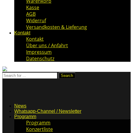
Warenkorb
Kasse
AGB
Widerruf
Versandkosten & Lieferung
Kontakt
Kontakt
Über uns / Anfahrt
Impressum
Datenschutz
News
Whatsapp-Channel / Newsletter
Programm
Programm
Konzertliste