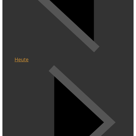
Heute