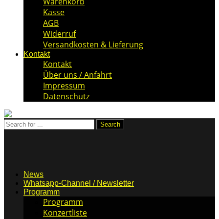
Warenkorb
Kasse
AGB
Widerruf
Versandkosten & Lieferung
Kontakt
Kontakt
Über uns / Anfahrt
Impressum
Datenschutz
News
Whatsapp-Channel / Newsletter
Programm
Programm
Konzertliste