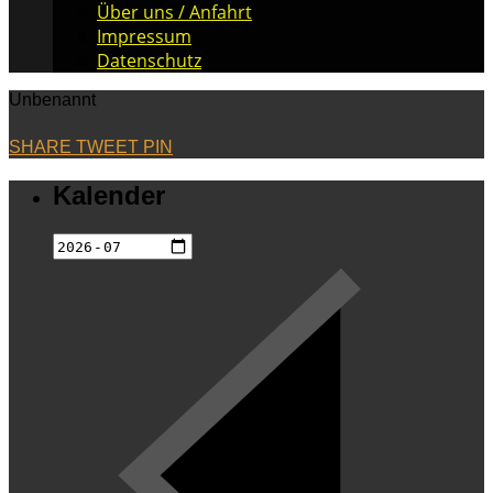
Über uns / Anfahrt
Impressum
Datenschutz
Unbenannt
SHARE
TWEET
PIN
Kalender