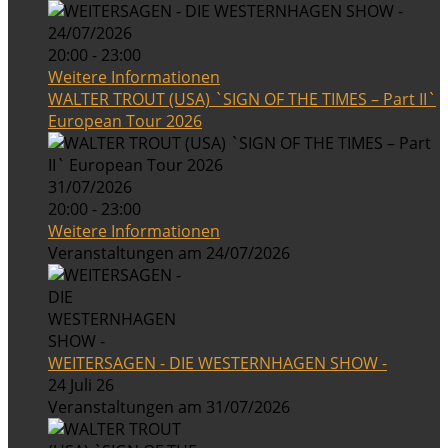
24/07/2026
20:00 - 23:00
Weitere Informationen
WALTER TROUT (USA) `SIGN OF THE TIMES – Part II`
European Tour 2026
31/07/2026
20:00 - 23:00
Weitere Informationen
Veranstaltungen am 24/07/2026
WEITERSAGEN - DIE WESTERNHAGEN SHOW -
24 Juli 26
Veranstaltungen am 31/07/2026