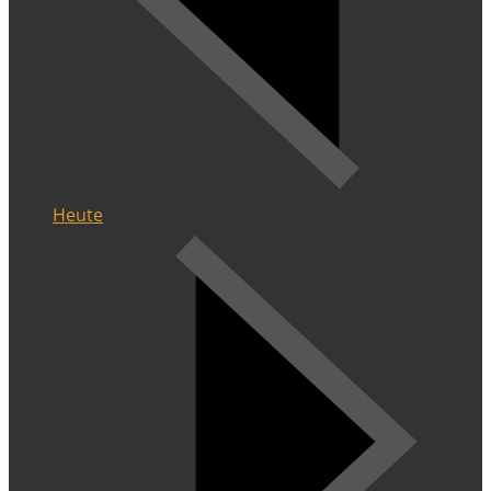
Heute