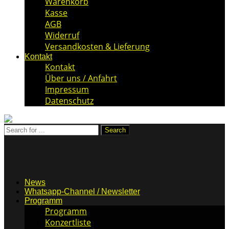
Warenkorb
Kasse
AGB
Widerruf
Versandkosten & Lieferung
Kontakt
Kontakt
Über uns / Anfahrt
Impressum
Datenschutz
News
Whatsapp-Channel / Newsletter
Programm
Programm
Konzertliste