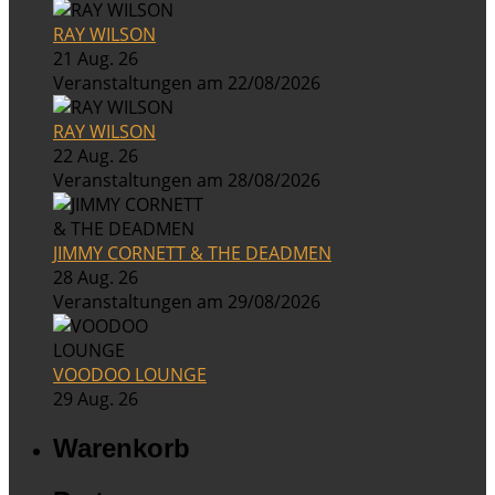
RAY WILSON
21 Aug. 26
Veranstaltungen am 22/08/2026
RAY WILSON
22 Aug. 26
Veranstaltungen am 28/08/2026
JIMMY CORNETT & THE DEADMEN
28 Aug. 26
Veranstaltungen am 29/08/2026
VOODOO LOUNGE
29 Aug. 26
Warenkorb