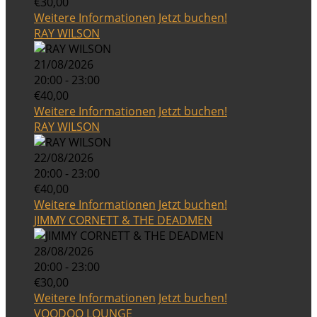
€30,00
Weitere Informationen
Jetzt buchen!
RAY WILSON
21/08/2026
20:00 - 23:00
€40,00
Weitere Informationen
Jetzt buchen!
RAY WILSON
22/08/2026
20:00 - 23:00
€40,00
Weitere Informationen
Jetzt buchen!
JIMMY CORNETT & THE DEADMEN
28/08/2026
20:00 - 23:00
€30,00
Weitere Informationen
Jetzt buchen!
VOODOO LOUNGE