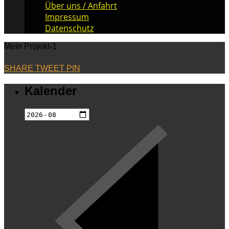
Über uns / Anfahrt
Impressum
Datenschutz
Mein Projekt-1
SHARE
TWEET
PIN
Kalender