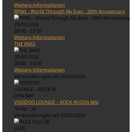
Weitere Informationen
RPWL - World Through My Eyes - 20th Anniversary
29/05/2026
20:00 - 23:00
Weitere Informationen
THE JINXS
30/05/2026
20:00 - 23:00
Weitere Informationen
Veranstaltungen am 30/04/2026
VOODOO LOUNGE – ROCK IN DEN MAI
30 Apr. 26
Veranstaltungen am 02/05/2026