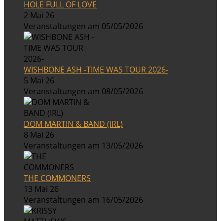
HOLE FULL OF LOVE
2 Mai 26
Veranstaltungen am 05/05/2026
WISHBONE ASH -TIME WAS TOUR 2026-
5 Mai 26
Veranstaltungen am 08/05/2026
DOM MARTIN & BAND (IRL)
8 Mai 26
Veranstaltungen am 13/05/2026
THE COMMONERS
13 Mai 26
Veranstaltungen am 16/05/2026