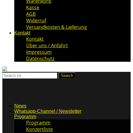
Warenkorb
Kasse
AGB
Widerruf
Versandkosten & Lieferung
Kontakt
Kontakt
Über uns / Anfahrt
Impressum
Datenschutz
News
Whatsapp-Channel / Newsletter
Programm
Programm
Konzertliste