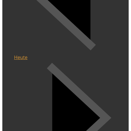
Heute