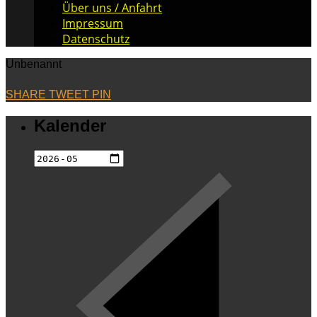
Über uns / Anfahrt
Impressum
Datenschutz
Unbenannt
SHARE
TWEET
PIN
Kalender