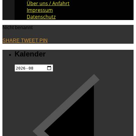
Über uns / Anfahrt
Impressum
Datenschutz
Nicht benannt
SHARE
TWEET
PIN
Kalender