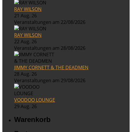
RAY WILSON
21 Aug. 26
Veranstaltungen am 22/08/2026
RAY WILSON
22 Aug. 26
Veranstaltungen am 28/08/2026
JIMMY CORNETT & THE DEADMEN
28 Aug. 26
Veranstaltungen am 29/08/2026
VOODOO LOUNGE
29 Aug. 26
Warenkorb