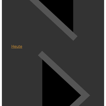
Heute