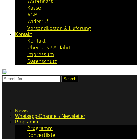
Warenkorb
Kasse
AGB
Widerruf
Versandkosten & Lieferung
Kontakt
Kontakt
Über uns / Anfahrt
Impressum
Datenschutz
News
Whatsapp-Channel / Newsletter
Programm
Programm
Konzertliste