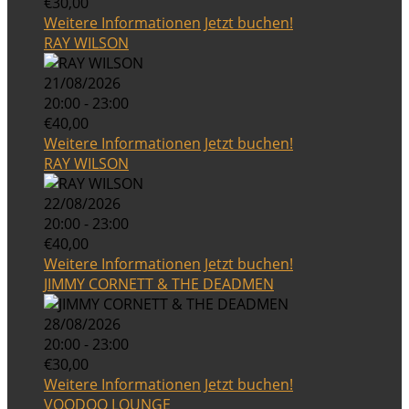
€30,00
Weitere Informationen
Jetzt buchen!
RAY WILSON
21/08/2026
20:00 - 23:00
€40,00
Weitere Informationen
Jetzt buchen!
RAY WILSON
22/08/2026
20:00 - 23:00
€40,00
Weitere Informationen
Jetzt buchen!
JIMMY CORNETT & THE DEADMEN
28/08/2026
20:00 - 23:00
€30,00
Weitere Informationen
Jetzt buchen!
VOODOO LOUNGE