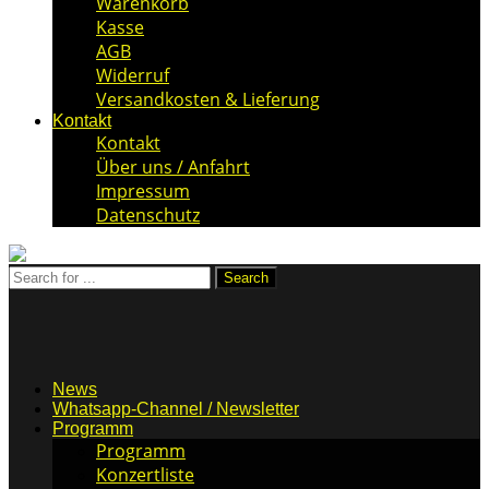
Warenkorb
Kasse
AGB
Widerruf
Versandkosten & Lieferung
Kontakt
Kontakt
Über uns / Anfahrt
Impressum
Datenschutz
News
Whatsapp-Channel / Newsletter
Programm
Programm
Konzertliste