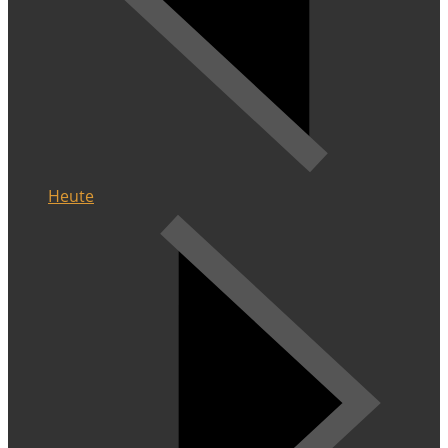
Heute