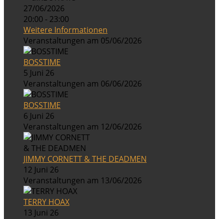
27/06/2026
20:00 - 23:00
Weitere Informationen
Veranstaltungen am 05/06/2026
BOSSTIME
5 Juni 26
Veranstaltungen am 06/06/2026
BOSSTIME
6 Juni 26
Veranstaltungen am 12/06/2026
JIMMY CORNETT & THE DEADMEN
12 Juni 26
Veranstaltungen am 13/06/2026
TERRY HOAX
13 Juni 26