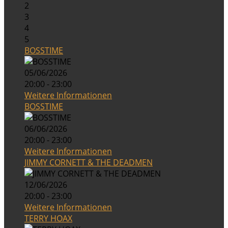
2
3
4
5
BOSSTIME
05/06/2026
20:00 - 23:00
Weitere Informationen
BOSSTIME
06/06/2026
20:00 - 23:00
Weitere Informationen
JIMMY CORNETT & THE DEADMEN
12/06/2026
20:00 - 23:00
Weitere Informationen
TERRY HOAX