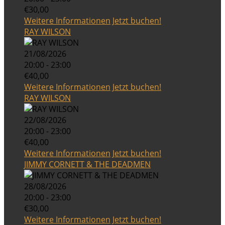
€30,00
Weitere Informationen
Jetzt buchen!
RAY WILSON
21/08/2026
20:00 - 23:00
€40,00
Weitere Informationen
Jetzt buchen!
RAY WILSON
22/08/2026
20:00 - 23:00
€40,00
Weitere Informationen
Jetzt buchen!
JIMMY CORNETT & THE DEADMEN
28/08/2026
20:00 - 23:00
€30,00
Weitere Informationen
Jetzt buchen!