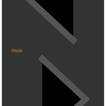
Heute