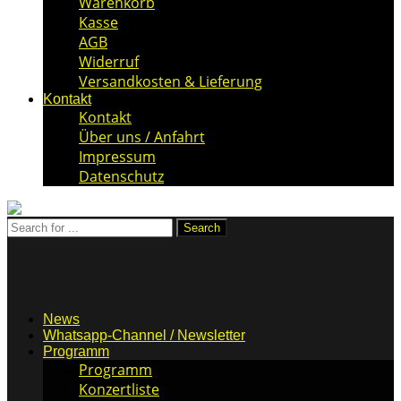
Warenkorb
Kasse
AGB
Widerruf
Versandkosten & Lieferung
Kontakt
Kontakt
Über uns / Anfahrt
Impressum
Datenschutz
News
Whatsapp-Channel / Newsletter
Programm
Programm
Konzertliste