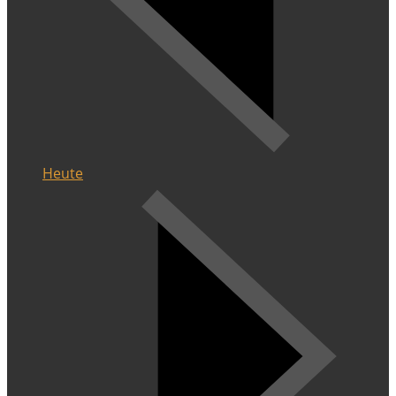
Heute