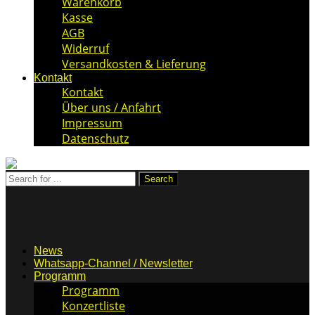
Warenkorb
Kasse
AGB
Widerruf
Versandkosten & Lieferung
Kontakt
Kontakt
Über uns / Anfahrt
Impressum
Datenschutz
News
Whatsapp-Channel / Newsletter
Programm
Programm
Konzertliste