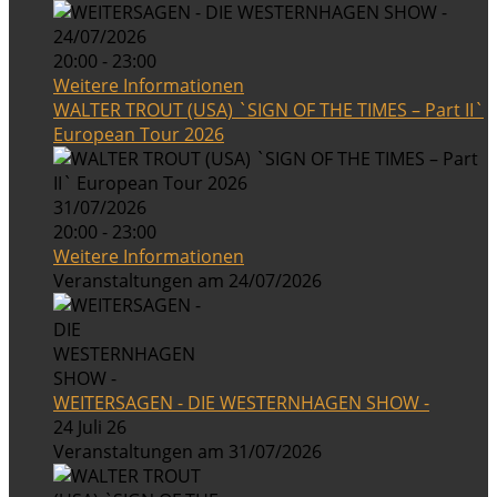
24/07/2026
20:00 - 23:00
Weitere Informationen
WALTER TROUT (USA) `SIGN OF THE TIMES – Part II`
European Tour 2026
31/07/2026
20:00 - 23:00
Weitere Informationen
Veranstaltungen am 24/07/2026
WEITERSAGEN - DIE WESTERNHAGEN SHOW -
24 Juli 26
Veranstaltungen am 31/07/2026