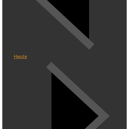
Heute