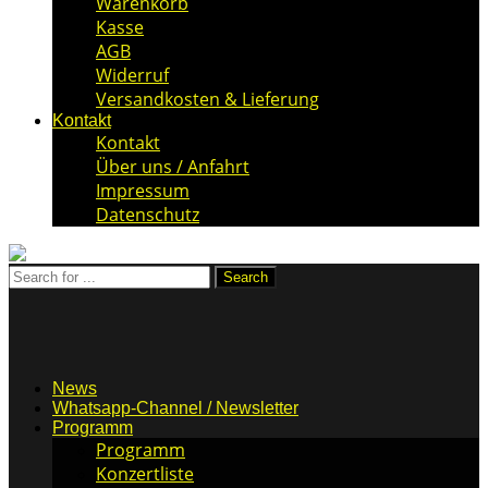
Warenkorb
Kasse
AGB
Widerruf
Versandkosten & Lieferung
Kontakt
Kontakt
Über uns / Anfahrt
Impressum
Datenschutz
News
Whatsapp-Channel / Newsletter
Programm
Programm
Konzertliste