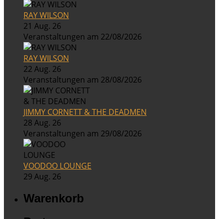
RAY WILSON
21 Aug. 26
Veranstaltungen am 22/08/2026
RAY WILSON
22 Aug. 26
Veranstaltungen am 28/08/2026
JIMMY CORNETT & THE DEADMEN
28 Aug. 26
Veranstaltungen am 29/08/2026
VOODOO LOUNGE
29 Aug. 26
Warenkorb