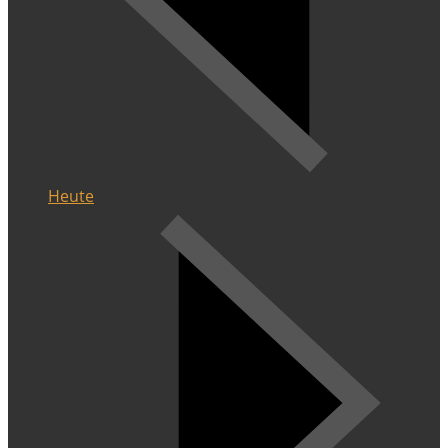
Heute