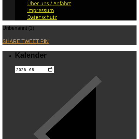
Über uns / Anfahrt
Impressum
Datenschutz
Unbenannt (1)
SHARE
TWEET
PIN
Kalender