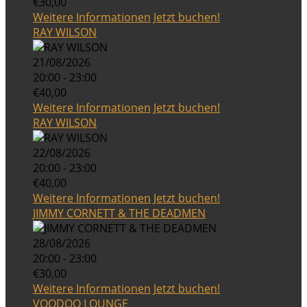
€30,00
Weitere Informationen
Jetzt buchen!
RAY WILSON
21/08/2026
20:00 - 23:00
€40,00
Weitere Informationen
Jetzt buchen!
RAY WILSON
22/08/2026
20:00 - 23:00
€40,00
Weitere Informationen
Jetzt buchen!
JIMMY CORNETT & THE DEADMEN
28/08/2026
20:00 - 23:00
€30,00
Weitere Informationen
Jetzt buchen!
VOODOO LOUNGE