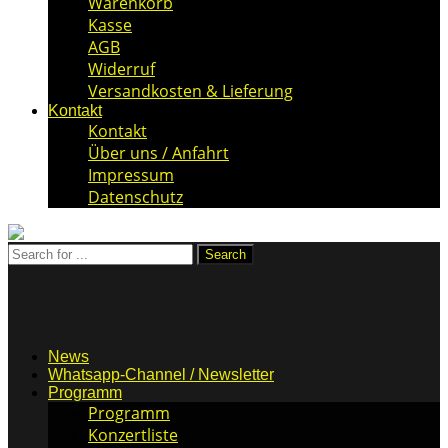
Warenkorb
Kasse
AGB
Widerruf
Versandkosten & Lieferung
Kontakt
Kontakt
Über uns / Anfahrt
Impressum
Datenschutz
News
Whatsapp-Channel / Newsletter
Programm
Programm
Konzertliste