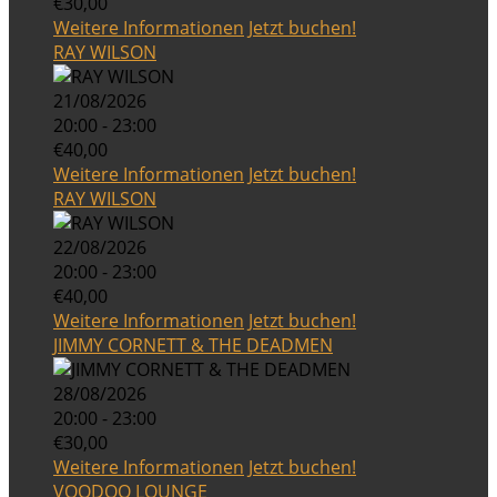
€30,00
Weitere Informationen
Jetzt buchen!
RAY WILSON
21/08/2026
20:00 - 23:00
€40,00
Weitere Informationen
Jetzt buchen!
RAY WILSON
22/08/2026
20:00 - 23:00
€40,00
Weitere Informationen
Jetzt buchen!
JIMMY CORNETT & THE DEADMEN
28/08/2026
20:00 - 23:00
€30,00
Weitere Informationen
Jetzt buchen!
VOODOO LOUNGE