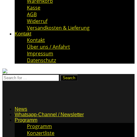
Warenkorb
Kasse
AGB
Widerruf
Versandkosten & Lieferung
Kontakt
Kontakt
Über uns / Anfahrt
Impressum
Datenschutz
News
Whatsapp-Channel / Newsletter
Programm
Programm
Konzertliste