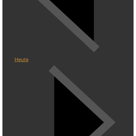
Heute