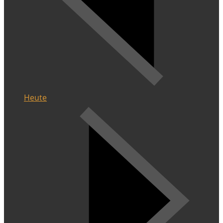
Heute