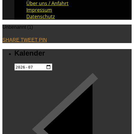
Über uns / Anfahrt
Impressum
Datenschutz
Unbenannt (1)
SHARE
TWEET
PIN
Kalender