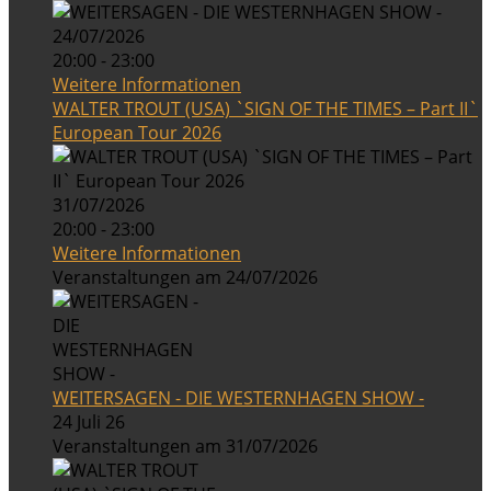
24/07/2026
20:00 - 23:00
Weitere Informationen
WALTER TROUT (USA) `SIGN OF THE TIMES – Part II`
European Tour 2026
31/07/2026
20:00 - 23:00
Weitere Informationen
Veranstaltungen am 24/07/2026
WEITERSAGEN - DIE WESTERNHAGEN SHOW -
24 Juli 26
Veranstaltungen am 31/07/2026