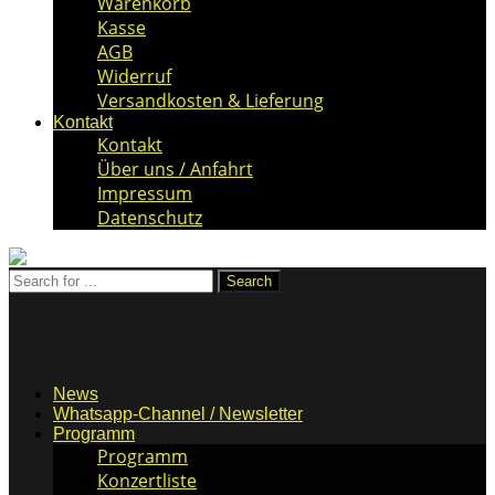
Warenkorb
Kasse
AGB
Widerruf
Versandkosten & Lieferung
Kontakt
Kontakt
Über uns / Anfahrt
Impressum
Datenschutz
News
Whatsapp-Channel / Newsletter
Programm
Programm
Konzertliste