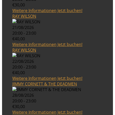
€30,00
Weitere Informationen
Jetzt buchen!
RAY WILSON
21/08/2026
20:00 - 23:00
€40,00
Weitere Informationen
Jetzt buchen!
RAY WILSON
22/08/2026
20:00 - 23:00
€40,00
Weitere Informationen
Jetzt buchen!
JIMMY CORNETT & THE DEADMEN
28/08/2026
20:00 - 23:00
€30,00
Weitere Informationen
Jetzt buchen!