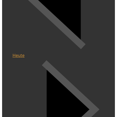
Heute