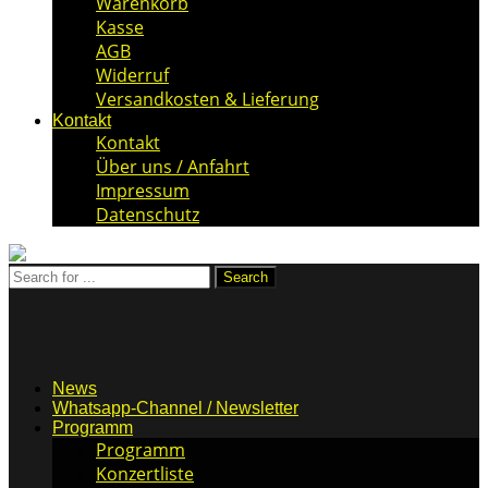
Warenkorb
Kasse
AGB
Widerruf
Versandkosten & Lieferung
Kontakt
Kontakt
Über uns / Anfahrt
Impressum
Datenschutz
News
Whatsapp-Channel / Newsletter
Programm
Programm
Konzertliste