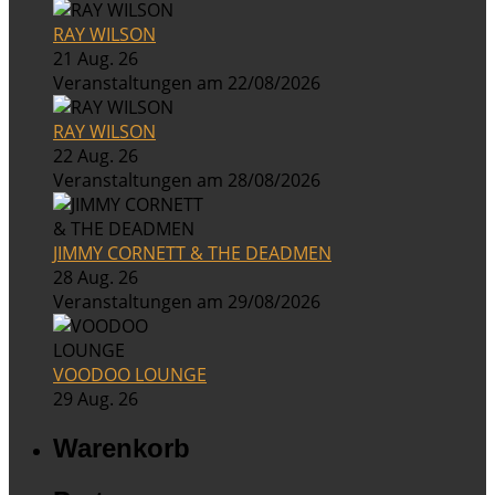
RAY WILSON
21 Aug. 26
Veranstaltungen am 22/08/2026
RAY WILSON
22 Aug. 26
Veranstaltungen am 28/08/2026
JIMMY CORNETT & THE DEADMEN
28 Aug. 26
Veranstaltungen am 29/08/2026
VOODOO LOUNGE
29 Aug. 26
Warenkorb