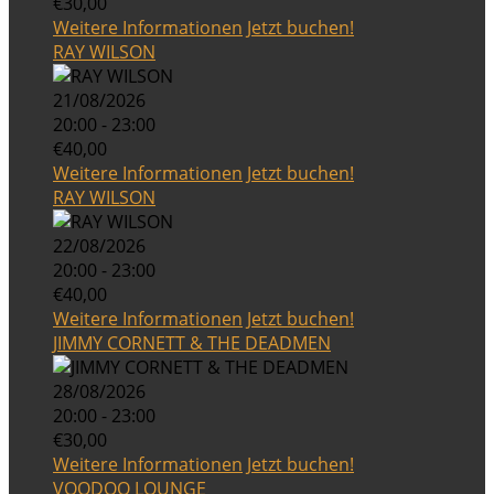
€30,00
Weitere Informationen
Jetzt buchen!
RAY WILSON
21/08/2026
20:00 - 23:00
€40,00
Weitere Informationen
Jetzt buchen!
RAY WILSON
22/08/2026
20:00 - 23:00
€40,00
Weitere Informationen
Jetzt buchen!
JIMMY CORNETT & THE DEADMEN
28/08/2026
20:00 - 23:00
€30,00
Weitere Informationen
Jetzt buchen!
VOODOO LOUNGE