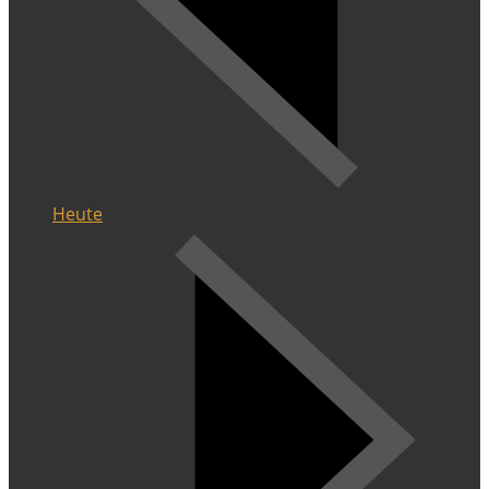
Heute