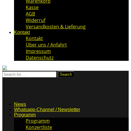
Warenkorb
Kasse
AGB
Widerruf
Versandkosten & Lieferung
Kontakt
Kontakt
Über uns / Anfahrt
Impressum
Datenschutz
News
Whatsapp-Channel / Newsletter
Programm
Programm
Konzertliste