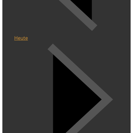
Heute