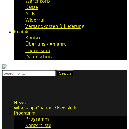
Warenkorb
Kasse
AGB
Widerruf
Versandkosten & Lieferung
Kontakt
Kontakt
Über uns / Anfahrt
Impressum
Datenschutz
News
Whatsapp-Channel / Newsletter
Programm
Programm
Konzertliste