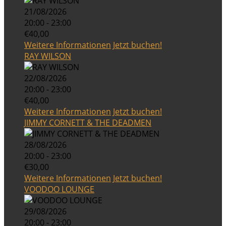
21/08/2026
20:00 - 23:00
€40,00
Weitere Informationen
Jetzt buchen!
RAY WILSON
22/08/2026
20:00 - 23:00
€40,00
Weitere Informationen
Jetzt buchen!
JIMMY CORNETT & THE DEADMEN
28/08/2026
20:00 - 23:00
€30,00
Weitere Informationen
Jetzt buchen!
VOODOO LOUNGE
29/08/2026
20:00 - 23:00