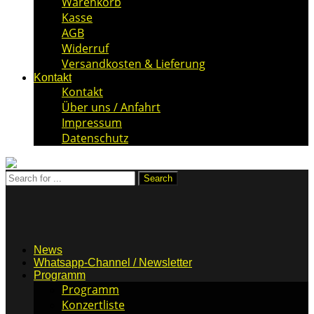
Warenkorb
Kasse
AGB
Widerruf
Versandkosten & Lieferung
Kontakt
Kontakt
Über uns / Anfahrt
Impressum
Datenschutz
News
Whatsapp-Channel / Newsletter
Programm
Programm
Konzertliste