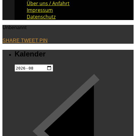
Über uns / Anfahrt
Impressum
Datenschutz
Unbenannt
SHARE
TWEET
PIN
Kalender