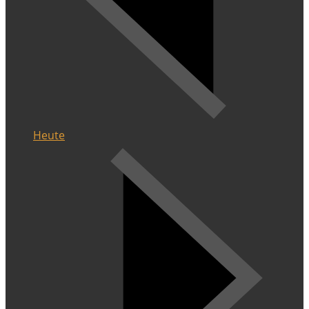
Heute