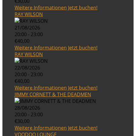
€30,00
Weitere Informationen
Jetzt buchen!
RAY WILSON
21/08/2026
20:00 - 23:00
€40,00
Weitere Informationen
Jetzt buchen!
RAY WILSON
22/08/2026
20:00 - 23:00
€40,00
Weitere Informationen
Jetzt buchen!
JIMMY CORNETT & THE DEADMEN
28/08/2026
20:00 - 23:00
€30,00
Weitere Informationen
Jetzt buchen!
VOODOO LOUNGE