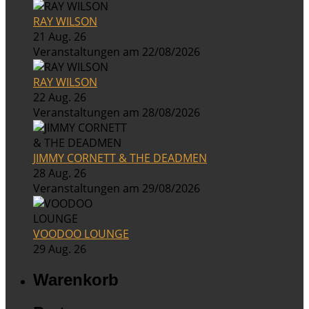
RAY WILSON
21 Aug. 26
Veranstaltungen am 22/08/2026
RAY WILSON
22 Aug. 26
Veranstaltungen am 28/08/2026
JIMMY CORNETT & THE DEADMEN
28 Aug. 26
Veranstaltungen am 29/08/2026
VOODOO LOUNGE
29 Aug. 26
Warenkorb