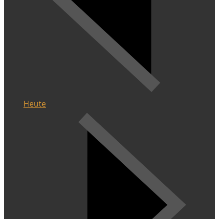
Heute