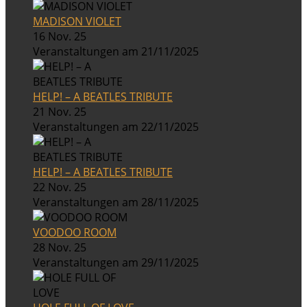
MADISON VIOLET
16 Nov. 25
Veranstaltungen am 21/11/2025
HELP! – A BEATLES TRIBUTE
21 Nov. 25
Veranstaltungen am 22/11/2025
HELP! – A BEATLES TRIBUTE
22 Nov. 25
Veranstaltungen am 28/11/2025
VOODOO ROOM
28 Nov. 25
Veranstaltungen am 29/11/2025