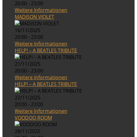
20:00 - 23:00
Weitere Informationen
MADISON VIOLET
16/11/2025
20:00 - 23:00
Weitere Informationen
HELP! – A BEATLES TRIBUTE
21/11/2025
20:00 - 23:00
Weitere Informationen
HELP! – A BEATLES TRIBUTE
22/11/2025
20:00 - 23:00
Weitere Informationen
VOODOO ROOM
28/11/2025