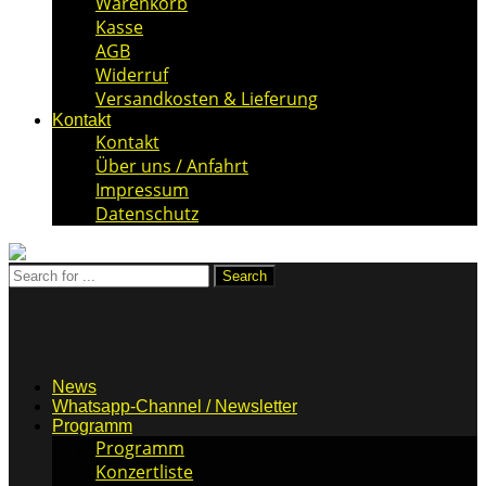
Warenkorb
Kasse
AGB
Widerruf
Versandkosten & Lieferung
Kontakt
Kontakt
Über uns / Anfahrt
Impressum
Datenschutz
News
Whatsapp-Channel / Newsletter
Programm
Programm
Konzertliste