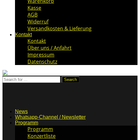
Warenkorb
Kasse
AGB
Widerruf
Versandkosten & Lieferung
Kontakt
Kontakt
Über uns / Anfahrt
Impressum
Datenschutz
News
Whatsapp-Channel / Newsletter
Programm
Programm
Konzertliste