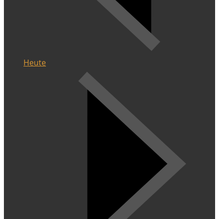
Heute