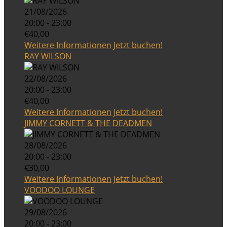
21/08/2026
20:00 - 23:00
€40,00
Weitere Informationen
Jetzt buchen!
RAY WILSON
22/08/2026
20:00 - 23:00
€40,00
Weitere Informationen
Jetzt buchen!
JIMMY CORNETT & THE DEADMEN
28/08/2026
20:00 - 23:00
€30,00
Weitere Informationen
Jetzt buchen!
VOODOO LOUNGE
29/08/2026
20:00 - 23:00