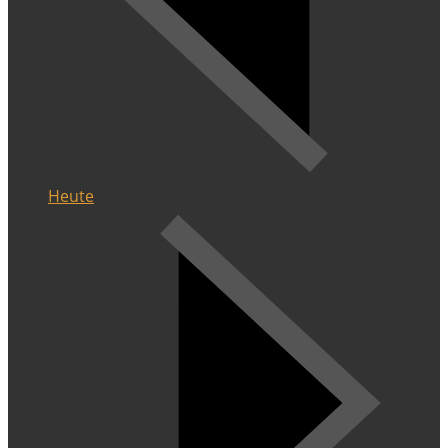
Heute