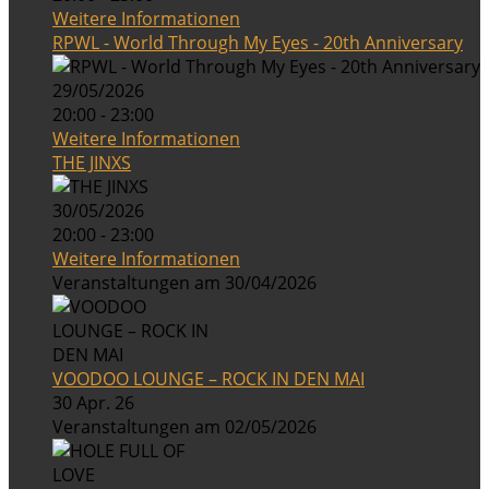
Weitere Informationen
RPWL - World Through My Eyes - 20th Anniversary
29/05/2026
20:00 - 23:00
Weitere Informationen
THE JINXS
30/05/2026
20:00 - 23:00
Weitere Informationen
Veranstaltungen am 30/04/2026
VOODOO LOUNGE – ROCK IN DEN MAI
30 Apr. 26
Veranstaltungen am 02/05/2026