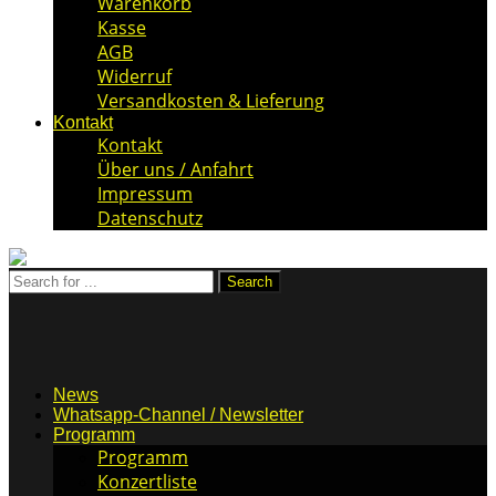
Warenkorb
Kasse
AGB
Widerruf
Versandkosten & Lieferung
Kontakt
Kontakt
Über uns / Anfahrt
Impressum
Datenschutz
News
Whatsapp-Channel / Newsletter
Programm
Programm
Konzertliste