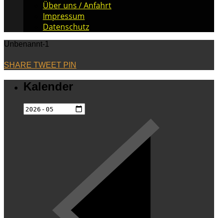
Über uns / Anfahrt
Impressum
Datenschutz
Unbenannt-1
SHARE
TWEET
PIN
Kalender