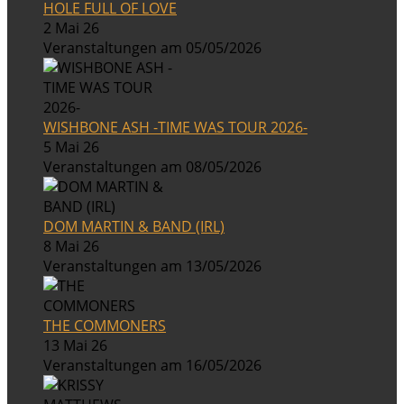
HOLE FULL OF LOVE
2 Mai 26
Veranstaltungen am 05/05/2026
WISHBONE ASH -TIME WAS TOUR 2026-
5 Mai 26
Veranstaltungen am 08/05/2026
DOM MARTIN & BAND (IRL)
8 Mai 26
Veranstaltungen am 13/05/2026
THE COMMONERS
13 Mai 26
Veranstaltungen am 16/05/2026