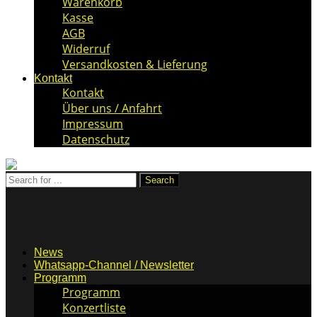
Warenkorb
Kasse
AGB
Widerruf
Versandkosten & Lieferung
Kontakt
Kontakt
Über uns / Anfahrt
Impressum
Datenschutz
News
Whatsapp-Channel / Newsletter
Programm
Programm
Konzertliste