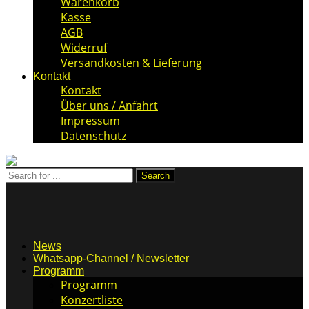
Warenkorb
Kasse
AGB
Widerruf
Versandkosten & Lieferung
Kontakt
Kontakt
Über uns / Anfahrt
Impressum
Datenschutz
News
Whatsapp-Channel / Newsletter
Programm
Programm
Konzertliste