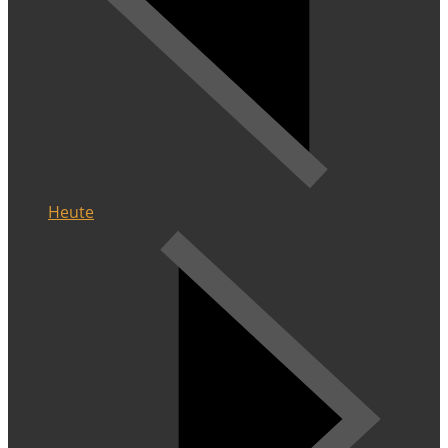
Heute