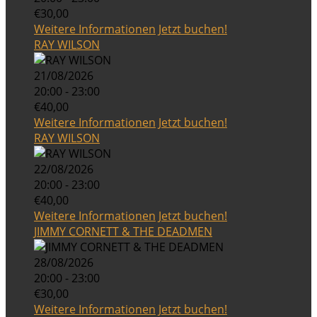
€30,00
Weitere Informationen
Jetzt buchen!
RAY WILSON
21/08/2026
20:00 - 23:00
€40,00
Weitere Informationen
Jetzt buchen!
RAY WILSON
22/08/2026
20:00 - 23:00
€40,00
Weitere Informationen
Jetzt buchen!
JIMMY CORNETT & THE DEADMEN
28/08/2026
20:00 - 23:00
€30,00
Weitere Informationen
Jetzt buchen!