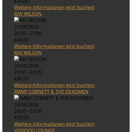
€30,00
Weitere Informationen
Jetzt buchen!
RAY WILSON
21/08/2026
20:00 - 23:00
€40,00
Weitere Informationen
Jetzt buchen!
RAY WILSON
22/08/2026
20:00 - 23:00
€40,00
Weitere Informationen
Jetzt buchen!
JIMMY CORNETT & THE DEADMEN
28/08/2026
20:00 - 23:00
€30,00
Weitere Informationen
Jetzt buchen!
VOODOO LOUNGE