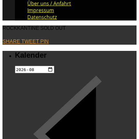
Über uns / Anfahrt
Impressum
Datenschutz
ROCKKANTINE SOLD OUT
SHARE
TWEET
PIN
Kalender