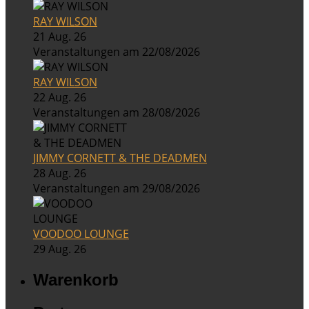
RAY WILSON
21 Aug. 26
Veranstaltungen am 22/08/2026
RAY WILSON
22 Aug. 26
Veranstaltungen am 28/08/2026
JIMMY CORNETT & THE DEADMEN
28 Aug. 26
Veranstaltungen am 29/08/2026
VOODOO LOUNGE
29 Aug. 26
Warenkorb