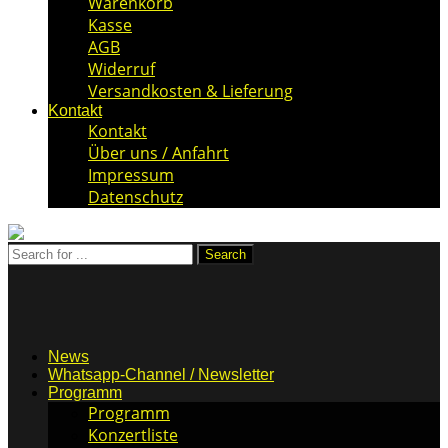
Warenkorb
Kasse
AGB
Widerruf
Versandkosten & Lieferung
Kontakt
Kontakt
Über uns / Anfahrt
Impressum
Datenschutz
News
Whatsapp-Channel / Newsletter
Programm
Programm
Konzertliste