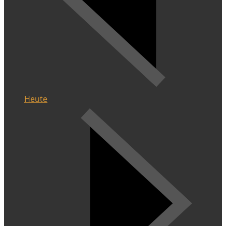
Heute