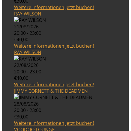
€30,00
Weitere Informationen
Jetzt buchen!
RAY WILSON
21/08/2026
20:00 - 23:00
€40,00
Weitere Informationen
Jetzt buchen!
RAY WILSON
22/08/2026
20:00 - 23:00
€40,00
Weitere Informationen
Jetzt buchen!
JIMMY CORNETT & THE DEADMEN
28/08/2026
20:00 - 23:00
€30,00
Weitere Informationen
Jetzt buchen!
VOODOO LOUNGE