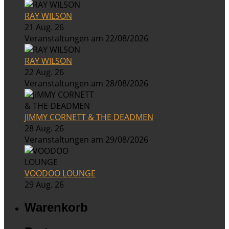
RAY WILSON
21 Aug. 26
Veranstaltungen am 22/08/2026
RAY WILSON
22 Aug. 26
Veranstaltungen am 28/08/2026
JIMMY CORNETT & THE DEADMEN
28 Aug. 26
Veranstaltungen am 29/08/2026
VOODOO LOUNGE
29 Aug. 26
Warenkorb