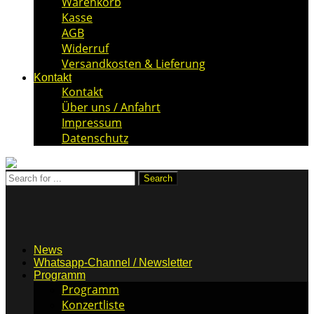
Warenkorb
Kasse
AGB
Widerruf
Versandkosten & Lieferung
Kontakt
Kontakt
Über uns / Anfahrt
Impressum
Datenschutz
News
Whatsapp-Channel / Newsletter
Programm
Programm
Konzertliste