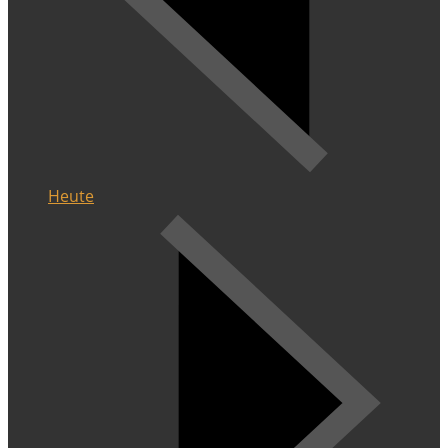
Heute