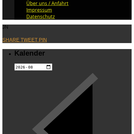
Über uns / Anfahrt
Impressum
Datenschutz
JN
SHARE
TWEET
PIN
Kalender