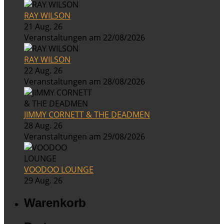
RAY WILSON
21 Aug. 26
Veranstaltungen am 22/08/2026
RAY WILSON
22 Aug. 26
Veranstaltungen am 28/08/2026
JIMMY CORNETT & THE DEADMEN
28 Aug. 26
Veranstaltungen am 29/08/2026
VOODOO LOUNGE
29 Aug. 26
Warenkorb