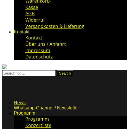
Warenkorb
Kasse
AGB
Widerruf
Versandkosten & Lieferung
Kontakt
Kontakt
Über uns / Anfahrt
Impressum
Datenschutz
News
Whatsapp-Channel / Newsletter
Programm
Programm
Konzertliste