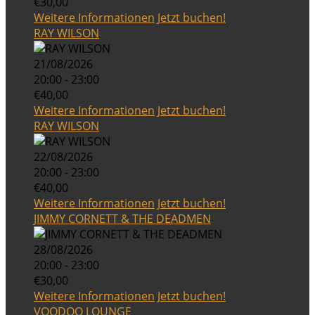
€30,00
Weitere Informationen
Jetzt buchen!
RAY WILSON
21/08/2026
20:00 - 23:00
€40,00
Weitere Informationen
Jetzt buchen!
RAY WILSON
22/08/2026
20:00 - 23:00
€40,00
Weitere Informationen
Jetzt buchen!
JIMMY CORNETT & THE DEADMEN
28/08/2026
20:00 - 23:00
€30,00
Weitere Informationen
Jetzt buchen!
VOODOO LOUNGE