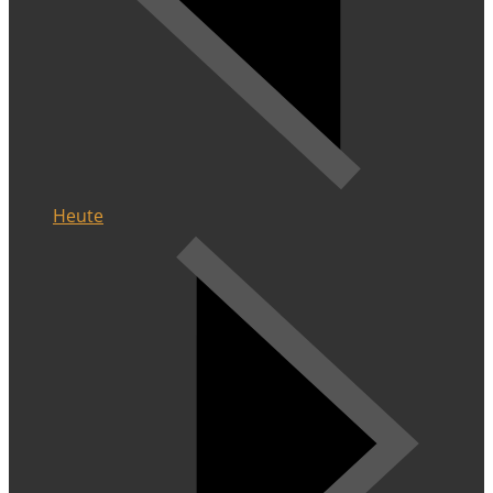
Heute