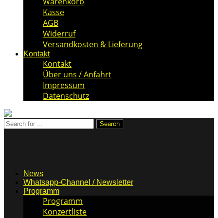
Warenkorb
Kasse
AGB
Widerruf
Versandkosten & Lieferung
Kontakt
Kontakt
Über uns / Anfahrt
Impressum
Datenschutz
News
Whatsapp-Channel / Newsletter
Programm
Programm
Konzertliste