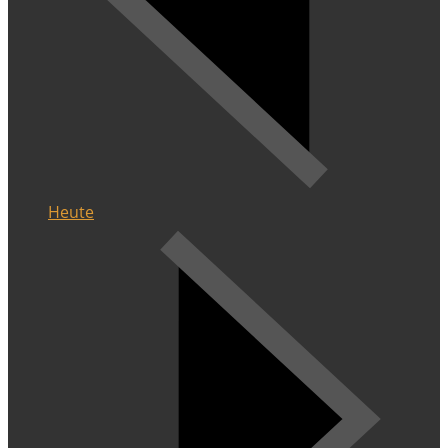
Heute