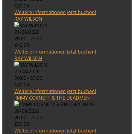
€30,00
Weitere Informationen
Jetzt buchen!
RAY WILSON
21/08/2026
20:00 - 23:00
€40,00
Weitere Informationen
Jetzt buchen!
RAY WILSON
22/08/2026
20:00 - 23:00
€40,00
Weitere Informationen
Jetzt buchen!
JIMMY CORNETT & THE DEADMEN
28/08/2026
20:00 - 23:00
€30,00
Weitere Informationen
Jetzt buchen!