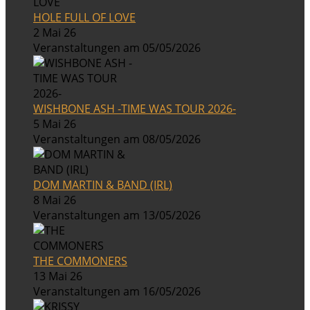
HOLE FULL OF LOVE
2 Mai 26
Veranstaltungen am 05/05/2026
WISHBONE ASH -TIME WAS TOUR 2026-
5 Mai 26
Veranstaltungen am 08/05/2026
DOM MARTIN & BAND (IRL)
8 Mai 26
Veranstaltungen am 13/05/2026
THE COMMONERS
13 Mai 26
Veranstaltungen am 16/05/2026