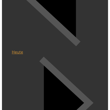
Heute