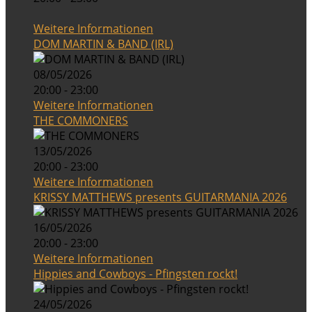
Weitere Informationen
DOM MARTIN & BAND (IRL)
08/05/2026
20:00 - 23:00
Weitere Informationen
THE COMMONERS
13/05/2026
20:00 - 23:00
Weitere Informationen
KRISSY MATTHEWS presents GUITARMANIA 2026
16/05/2026
20:00 - 23:00
Weitere Informationen
Hippies and Cowboys - Pfingsten rockt!
24/05/2026