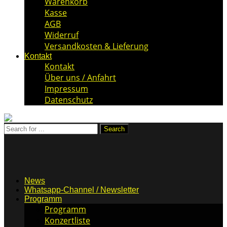
Warenkorb
Kasse
AGB
Widerruf
Versandkosten & Lieferung
Kontakt
Kontakt
Über uns / Anfahrt
Impressum
Datenschutz
News
Whatsapp-Channel / Newsletter
Programm
Programm
Konzertliste