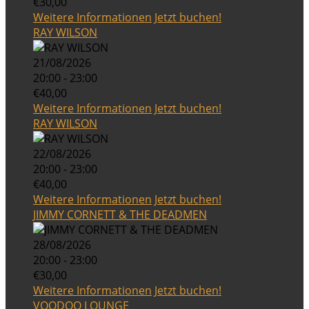
€30,00
Weitere Informationen
Jetzt buchen!
RAY WILSON
21/08/2026
20:00 - 23:00
€40,00
Weitere Informationen
Jetzt buchen!
RAY WILSON
22/08/2026
20:00 - 23:00
€40,00
Weitere Informationen
Jetzt buchen!
JIMMY CORNETT & THE DEADMEN
28/08/2026
20:00 - 23:00
€30,00
Weitere Informationen
Jetzt buchen!
VOODOO LOUNGE