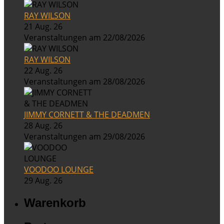
RAY WILSON
21 Aug. 26
Veranstaltungen am 22/08/2026
RAY WILSON
22 Aug. 26
Veranstaltungen am 28/08/2026
JIMMY CORNETT & THE DEADMEN
28 Aug. 26
Veranstaltungen am 29/08/2026
VOODOO LOUNGE
29 Aug. 26
Warenkorb