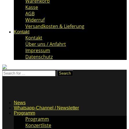
Warenkorb
Kasse
AGB
Widerruf
Versandkosten & Lieferung
Kontakt
Kontakt
Über uns / Anfahrt
Impressum
Datenschutz
News
Whatsapp-Channel / Newsletter
Programm
Programm
Konzertliste