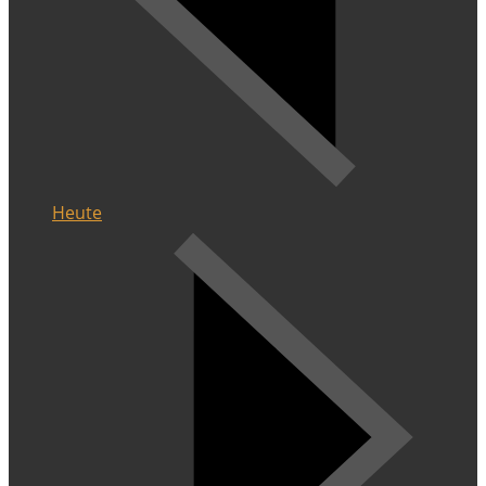
Heute