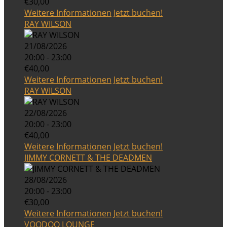
€30,00
Weitere Informationen
Jetzt buchen!
RAY WILSON
21/08/2026
20:00 - 23:00
€40,00
Weitere Informationen
Jetzt buchen!
RAY WILSON
22/08/2026
20:00 - 23:00
€40,00
Weitere Informationen
Jetzt buchen!
JIMMY CORNETT & THE DEADMEN
28/08/2026
20:00 - 23:00
€30,00
Weitere Informationen
Jetzt buchen!
VOODOO LOUNGE