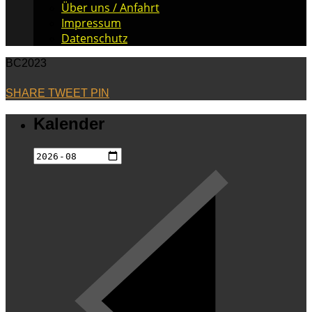
Über uns / Anfahrt
Impressum
Datenschutz
BC2023
SHARE
TWEET
PIN
Kalender