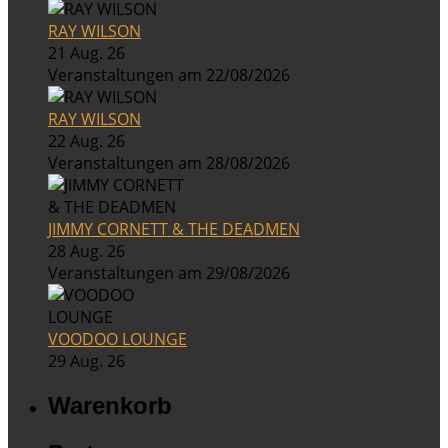
RAY WILSON
21 Aug. 26
Veranstaltungen am 22/08/2026
RAY WILSON
22 Aug. 26
Veranstaltungen am 28/08/2026
JIMMY CORNETT & THE DEADMEN
28 Aug. 26
Veranstaltungen am 29/08/2026
VOODOO LOUNGE
29 Aug. 26
Warenkorb