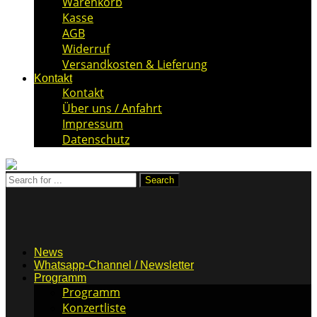
Warenkorb
Kasse
AGB
Widerruf
Versandkosten & Lieferung
Kontakt
Kontakt
Über uns / Anfahrt
Impressum
Datenschutz
News
Whatsapp-Channel / Newsletter
Programm
Programm
Konzertliste