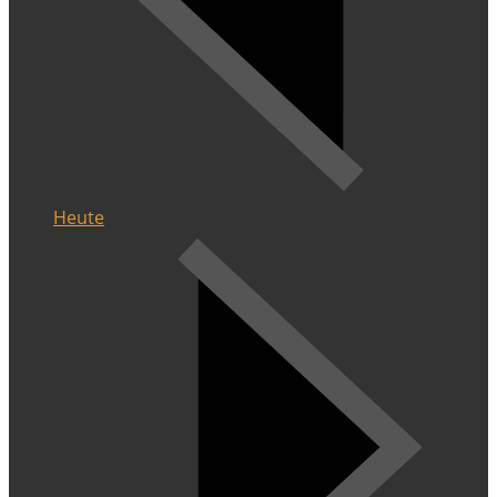
Heute