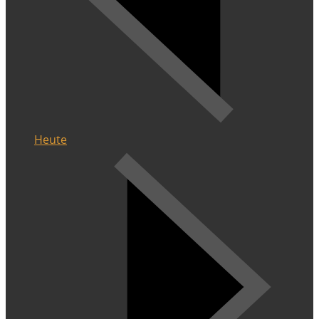
Heute