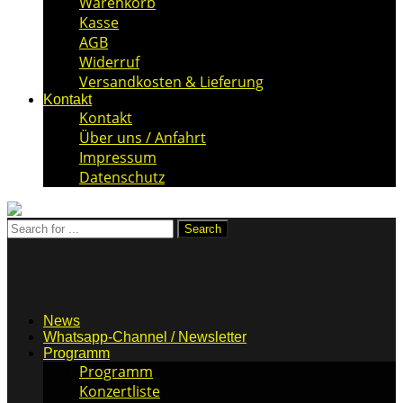
Warenkorb
Kasse
AGB
Widerruf
Versandkosten & Lieferung
Kontakt
Kontakt
Über uns / Anfahrt
Impressum
Datenschutz
News
Whatsapp-Channel / Newsletter
Programm
Programm
Konzertliste