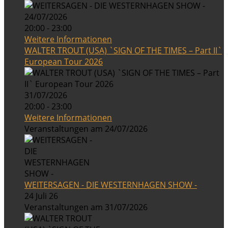
24/07/2026
20:00 - 23:00
Weitere Informationen
WALTER TROUT (USA) `SIGN OF THE TIMES – Part II`
European Tour 2026
31/07/2026
20:00 - 23:00
Weitere Informationen
Veranstaltungen am 24/07/2026
WEITERSAGEN - DIE WESTERNHAGEN SHOW -
24 Juli 26
Veranstaltungen am 31/07/2026