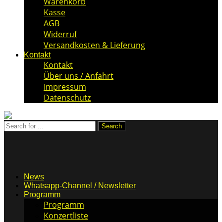
Warenkorb
Kasse
AGB
Widerruf
Versandkosten & Lieferung
Kontakt
Kontakt
Über uns / Anfahrt
Impressum
Datenschutz
News
Whatsapp-Channel / Newsletter
Programm
Programm
Konzertliste