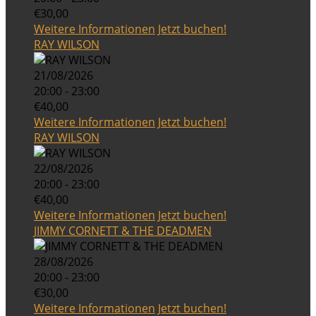
€30,00
Weitere Informationen
Jetzt buchen!
RAY WILSON
21/08/2026
20:00 - 23:00
€40,00
Weitere Informationen
Jetzt buchen!
RAY WILSON
22/08/2026
20:00 - 23:00
€40,00
Weitere Informationen
Jetzt buchen!
JIMMY CORNETT & THE DEADMEN
28/08/2026
20:00 - 23:00
€30,00
Weitere Informationen
Jetzt buchen!