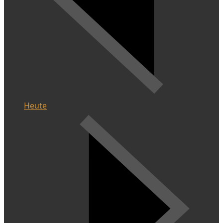
Heute