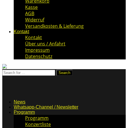
Warenkorb
Kasse
AGB
Widerruf
Versandkosten & Lieferung
Kontakt
Kontakt
Über uns / Anfahrt
Impressum
Datenschutz
News
Whatsapp-Channel / Newsletter
Programm
Programm
Konzertliste