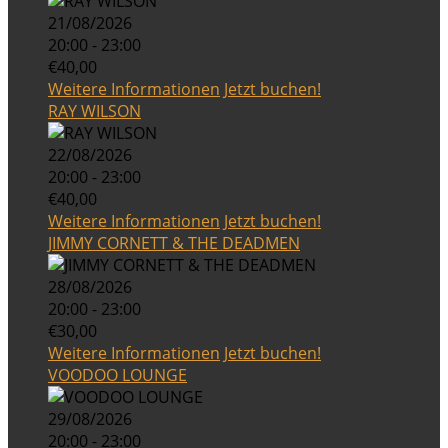
21/08/2026
20:00 - 23:00
€40,00
Weitere Informationen
Jetzt buchen!
RAY WILSON
22/08/2026
20:00 - 23:00
€40,00
Weitere Informationen
Jetzt buchen!
JIMMY CORNETT & THE DEADMEN
28/08/2026
20:00 - 23:00
€30,00
Weitere Informationen
Jetzt buchen!
VOODOO LOUNGE
29/08/2026
20:00 - 23:00