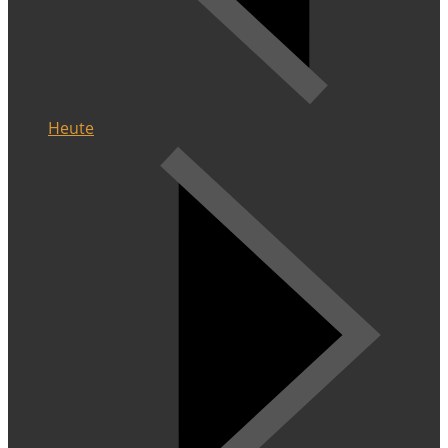
Heute