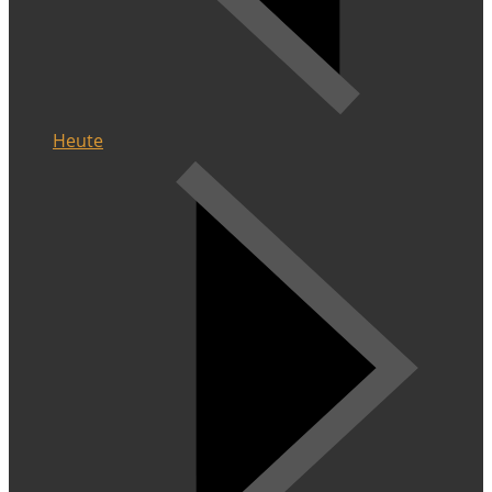
Heute