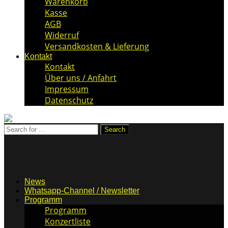
Warenkorb
Kasse
AGB
Widerruf
Versandkosten & Lieferung
Kontakt
Kontakt
Über uns / Anfahrt
Impressum
Datenschutz
News
Whatsapp-Channel / Newsletter
Programm
Programm
Konzertliste